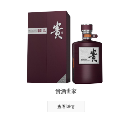
贵酒贵阳大曲系列
校园招聘
贵酒黔春酒系列
文创产品
星贵系列
贵酒世家
查看详情