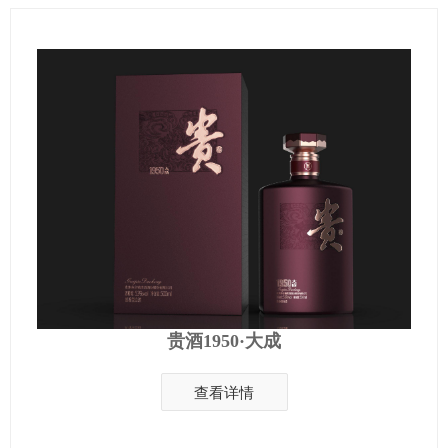
贵酒1950·大成
查看详情