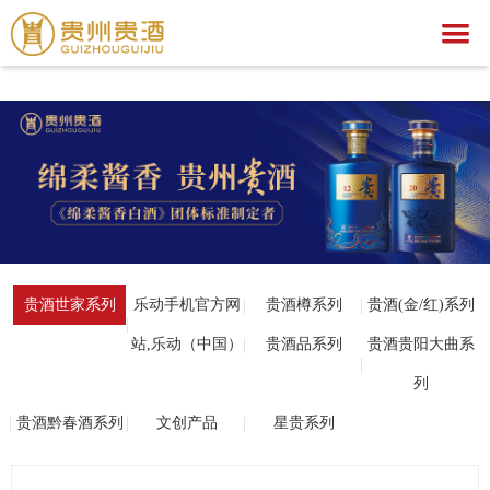
乐动手机官方网站,乐动（中国）
乐动手机官方网站,乐动（中国）
关于我们
乐动手机官方网站,乐动（中国）
集团简介
产品中心
企业荣誉
公示公告
文化之旅
贵酒文化
乐动手机官方网站,乐动（中国）
贵酒世家系列
贵酒世家系列
乐动手机官方网
贵酒樽系列
贵酒(金/红)系列
服务中心
宣传视频
行业动态
乐动手机官方网站,乐动（中国）
社会公益
站,乐动（中国）
贵酒品系列
贵酒贵阳大曲系
招聘中心
贵酒匠心
贵酒美文
贵酒樽系列
党团建设
招标公告
列
贵酒(金/红)系列
厂区旅游
中标公告
人才理念
贵酒黔春酒系列
文创产品
星贵系列
贵酒品系列
经营者信息
社会招聘