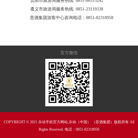
贵阳市旅游局服务热线: 0851-86515242
遵义市旅游局服务热线: 0851-23119338
贵酒集团游客中心咨询电话：0851-82318958
官方微信
COPYRIGHT © 2021 乐动手机官方网站,乐动（中国） （苏酒集团）版权所有 All
Rights Reserved. 电话：0851-82318958