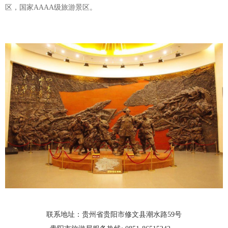
区，国家AAAA级旅游景区。
联系地址：贵州省贵阳市修文县潮水路59号