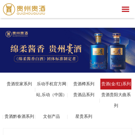
乐动手机官方网站,乐动（中国）
乐动手机官方网站,乐动（中国）
关于我们
乐动手机官方网站,乐动（中国）
集团简介
产品中心
企业荣誉
公示公告
文化之旅
贵酒文化
乐动手机官方网站,乐动（中国）
贵酒世家系列
贵酒世家系列
乐动手机官方网
贵酒樽系列
贵酒(金/红)系列
服务中心
宣传视频
行业动态
乐动手机官方网站,乐动（中国）
社会公益
站,乐动（中国）
贵酒品系列
贵酒贵阳大曲系
招聘中心
贵酒匠心
贵酒美文
贵酒樽系列
党团建设
招标公告
列
贵酒(金/红)系列
厂区旅游
中标公告
人才理念
贵酒黔春酒系列
文创产品
星贵系列
贵酒品系列
经营者信息
社会招聘