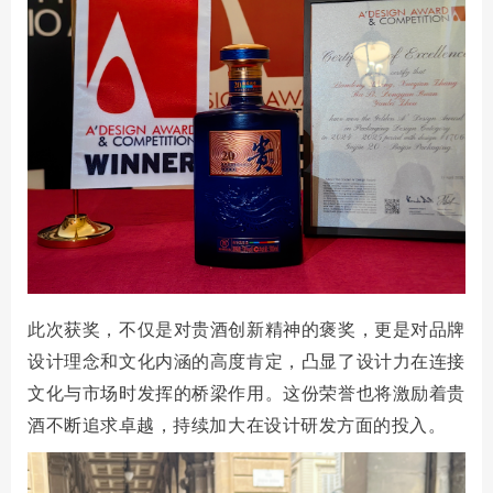
此次获奖，不仅是对贵酒创新精神的褒奖，更是对品牌
设计理念和文化内涵的高度肯定，凸显了设计力在连接
文化与市场时发挥的桥梁作用。这份荣誉也将激励着贵
酒不断追求卓越，持续加大在设计研发方面的投入。