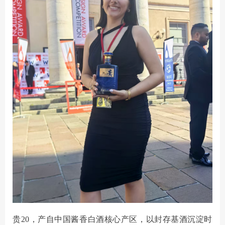
贵
20，产自中国酱香白酒核心产区，以封存基酒沉淀时