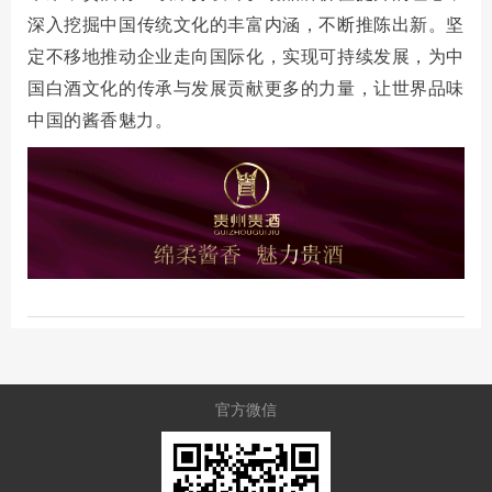
深入挖掘中国传统文化的丰富内涵，不断推陈出新。坚
定不移地推动企业走向国际化，实现可持续发展，为中
国白酒文化的传承与发展贡献更多的力量，让世界品味
中国的酱香魅力
。
官方微信