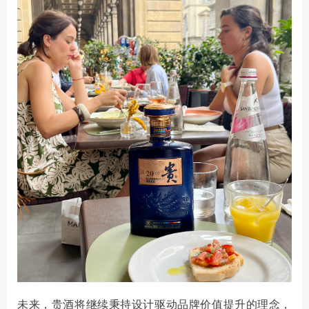
未来，贵酒将继续秉持设计驱动品牌价值提升的理念，