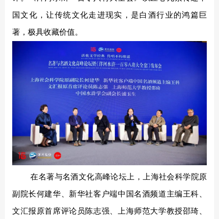
国文化，让传统文化走进现实，是白酒行业的鸿篇巨
著，极具收藏价值。
在名著与名酒文化高峰论坛上，上海社会科学院原
副院长何建华、新华社客户端中国名酒频道主编王科、
文汇报原首席评论员陈志强、上海师范大学教授邵琦、