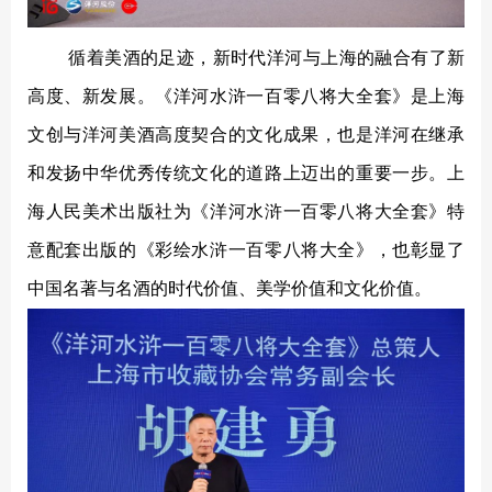
循着美酒的足迹，新时代洋河与上海的融合有了新
高度、新发展。《洋河水浒一百零八将大全套》是上海
文创与洋河美酒高度契合的文化成果，也是洋河在继承
和发扬中华优秀传统文化的道路上迈出的重要一步。上
海人民美术出版社为《洋河水浒一百零八将大全套》特
意配套出版的《彩绘水浒一百零八将大全》，也彰显了
中国名著与名酒的时代价值、美学价值和文化价值。