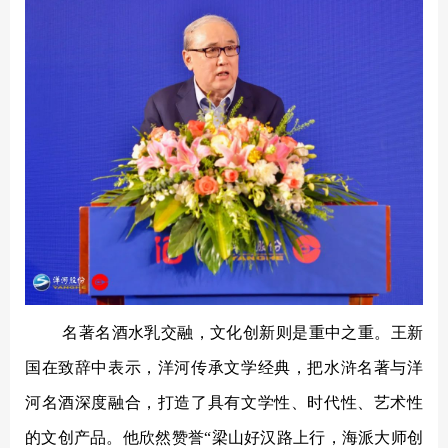
名著名酒水乳交融，文化创新则是重中之重。王新
国在致辞中表示，洋河传承文学经典，把水浒名著与洋
河名酒深度融合，打造了具有文学性、时代性、艺术性
的文创产品。他欣然赞誉
“梁山好汉路上行，海派大师创