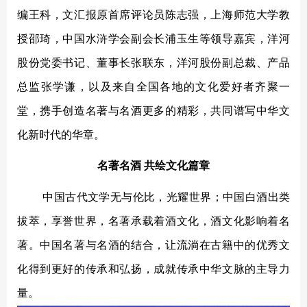
编王科，文汇报原首席评论员陈志强，上海师范大学教
授邵琦，中国水浒学会副会长浦玉生等领导嘉宾，洋河
股份党委书记、董事长张联东，洋河股份副总裁、产品
总监张学谦，以及来自全国各地的文化爱好者齐聚一
堂，携手创造名著与名酒更多的精彩，共同谱写中华文
化新时代的华章。
名著名酒
共绘文化篇章
中国古代文学无与伦比，光耀世界；中国白酒出类
拔萃，享誉世界，名著承载着酒文化，酒文化影响着名
著。中国名著与名酒的结合，让流淌在古籍中的优秀文
化得到更好的传承和弘扬，成就传承中华文脉的主导力
量。