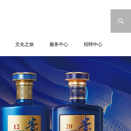
文化之旅
服务中心
招聘中心