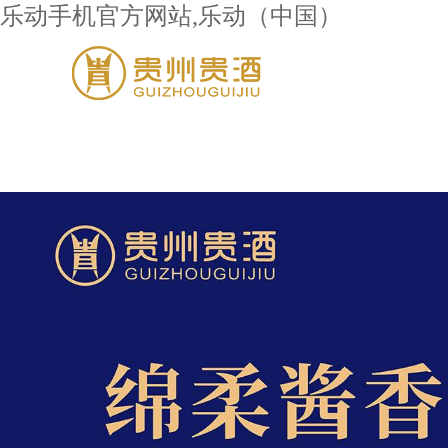
乐动手机官方网站,乐动（中国）