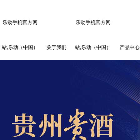
乐动手机官方网
乐动手机官方网
站,乐动（中国）
关于我们
站,乐动（中国）
产品中心