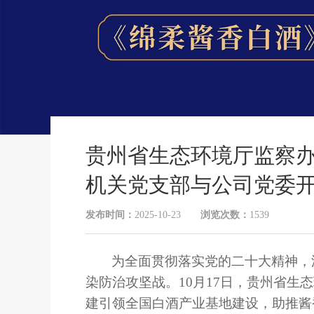
贵州省生态环境厅监察
机关党支部与公司党委
发布时间：
2025-10-23
浏览次数：
1539
为
全面贯彻落实党的二十大精神，
染防治攻坚战
。
10
月
17
日，
贵州省生态
建引领全国白酒产业基地建设，助推酱