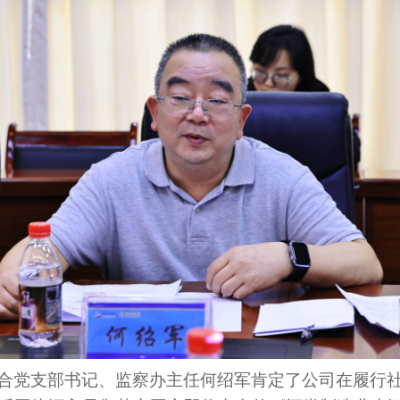
合党支部书记、监察办主任何绍军肯定了公司在履行