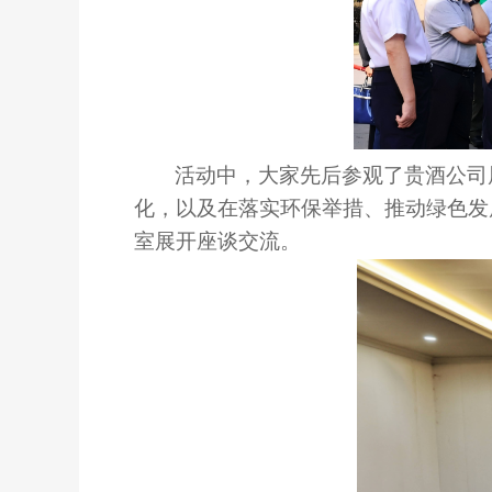
活动中，大家先后参观了贵酒公司
化，以及在落实环保举措、推动绿色发
室展开座谈交流。