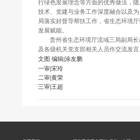
行绿色发展理念等方面的优秀做法，随
技术、党建与业务工作深度融合以及为
局落实好督导帮扶工作，省生态环境厅
发展赋能。
贵州省生态环境厅流域三局副局长
及各级机关党支部相关人员作交流发言
文图
编辑
|
涂友鹏
一审
|
宋玲
二审
|
黄荣
三审
|
王超