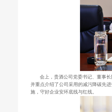
会上，贵酒公司党委书记、董事长
并重点介绍了公司采用的减污降碳先进
施，守好企业安环底线与红线。