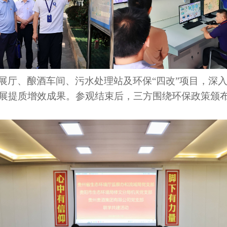
展厅、酿酒车间、污水处理站及环保
“四改”项目，深
展提质增效成果。参观结束后，三方围绕环保政策颁