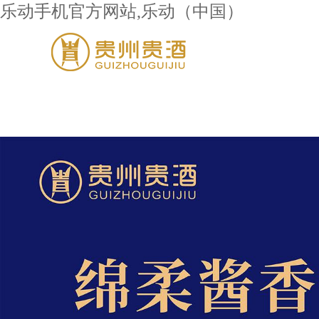
乐动手机官方网站,乐动（中国）