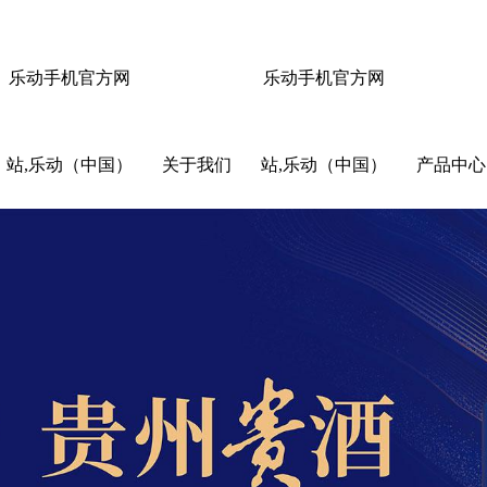
乐动手机官方网
乐动手机官方网
站,乐动（中国）
关于我们
站,乐动（中国）
产品中心