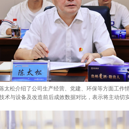
陈太松介绍了公司生产经营、党建、环保等方面工作
技术与设备及改造前后成效数据对比，表示将主动切