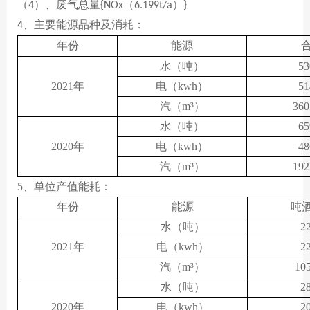
（
）、废气总量
（
）
4
{
NOx
6.199t/a
}
、主要能源品种及消耗：
4
年份
能源
水（吨）
53
2021年
电（
kwh）
51
汽（
m³）
360
水（吨）
65
2020年
电（
kwh）
48
汽（
m³）
192
5、
单位产值能耗：
年份
能源
吨
水（吨）
22
2021年
电（
kwh）
22
汽（
m³）
105
水（吨）
28
2020年
电（
kwh）
20